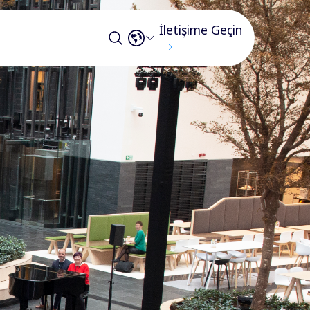
İletişime Geçin