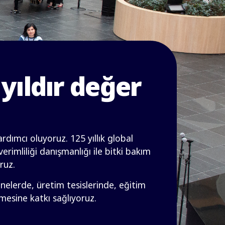
yıldır değer
dımcı oluyoruz. 125 yıllık global
erimliliği danışmanlığı ile bitki bakım
ruz.
nelerde, üretim tesislerinde, eğitim
mesine katkı sağlıyoruz.